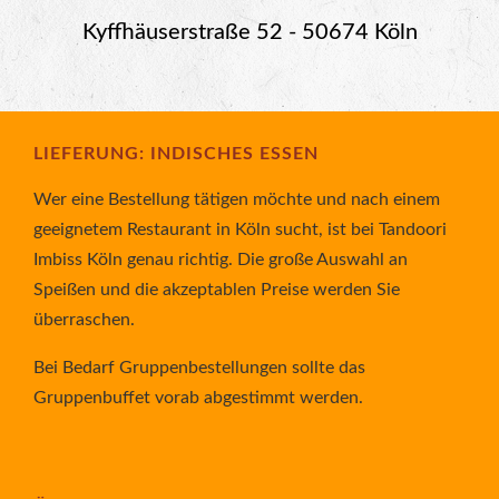
Kyffhäuserstraße 52 - 50674 Köln
LIEFERUNG: INDISCHES ESSEN
Wer eine Bestellung tätigen möchte und nach einem
geeignetem Restaurant in Köln sucht, ist bei Tandoori
Imbiss Köln genau richtig. Die große Auswahl an
Speißen und die akzeptablen Preise werden Sie
überraschen.
Bei Bedarf Gruppenbestellungen sollte das
Gruppenbuffet vorab abgestimmt werden.