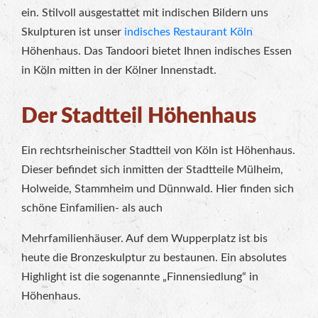
ein. Stilvoll ausgestattet mit indischen Bildern uns
Skulpturen ist unser
indisches Restaurant Köln
Höhenhaus. Das Tandoori bietet Ihnen indisches Essen
in Köln mitten in der Kölner Innenstadt.
Der Stadtteil Höhenhaus
Ein rechtsrheinischer Stadtteil von Köln ist Höhenhaus.
Dieser befindet sich inmitten der Stadtteile Mülheim,
Holweide, Stammheim und Dünnwald. Hier finden sich
schöne Einfamilien- als auch
Mehrfamilienhäuser. Auf dem Wupperplatz ist bis
heute die Bronzeskulptur zu bestaunen. Ein absolutes
Highlight ist die sogenannte „Finnensiedlung“ in
Höhenhaus.