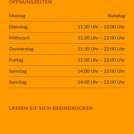
ÖFFNUNSZEITEN
Montag
Ruhetag
Dienstag
11:30 Uhr – 22:00 Uhr
Mittwoch
11:30 Uhr – 22:00 Uhr
Donnerstag
11:30 Uhr – 22:00 Uhr
Freitag
11:30 Uhr – 22:00 Uhr
Samstag
14:00 Uhr – 22:00 Uhr
Sonntag
14:00 Uhr – 22:00 Uhr
LASSEN SIE SICH BEEINDRUCKEN