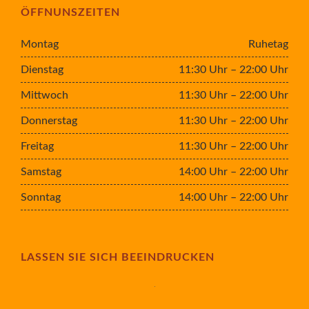
ÖFFNUNSZEITEN
Montag
Ruhetag
Dienstag
11:30 Uhr – 22:00 Uhr
Mittwoch
11:30 Uhr – 22:00 Uhr
Donnerstag
11:30 Uhr – 22:00 Uhr
Freitag
11:30 Uhr – 22:00 Uhr
Samstag
14:00 Uhr – 22:00 Uhr
Sonntag
14:00 Uhr – 22:00 Uhr
LASSEN SIE SICH BEEINDRUCKEN