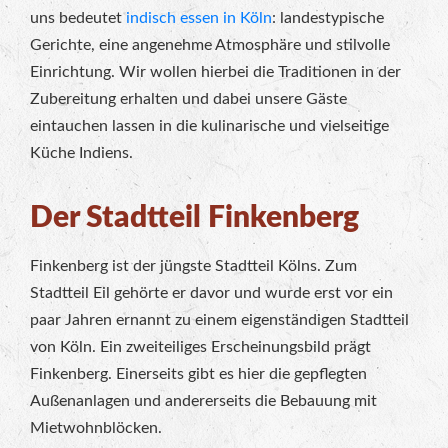
uns bedeutet
indisch essen in Köln
: landestypische
Gerichte, eine angenehme Atmosphäre und stilvolle
Einrichtung. Wir wollen hierbei die Traditionen in der
Zubereitung erhalten und dabei unsere Gäste
eintauchen lassen in die kulinarische und vielseitige
Küche Indiens.
Der Stadtteil Finkenberg
Finkenberg ist der jüngste Stadtteil Kölns. Zum
Stadtteil Eil gehörte er davor und wurde erst vor ein
paar Jahren ernannt zu einem eigenständigen Stadtteil
von Köln. Ein zweiteiliges Erscheinungsbild prägt
Finkenberg. Einerseits gibt es hier die gepflegten
Außenanlagen und andererseits die Bebauung mit
Mietwohnblöcken.