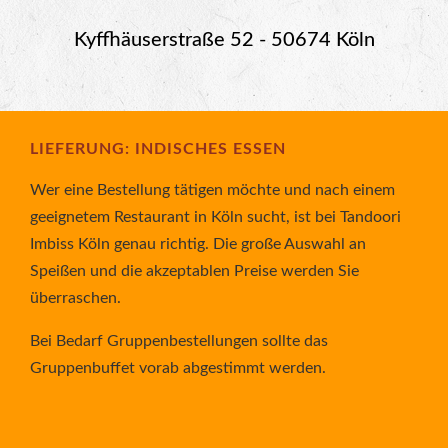
Kyffhäuserstraße 52 - 50674 Köln
LIEFERUNG: INDISCHES ESSEN
Wer eine Bestellung tätigen möchte und nach einem
geeignetem Restaurant in Köln sucht, ist bei Tandoori
Imbiss Köln genau richtig. Die große Auswahl an
Speißen und die akzeptablen Preise werden Sie
überraschen.
Bei Bedarf Gruppenbestellungen sollte das
Gruppenbuffet vorab abgestimmt werden.