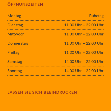
ÖFFNUNSZEITEN
Montag
Ruhetag
Dienstag
11:30 Uhr – 22:00 Uhr
Mittwoch
11:30 Uhr – 22:00 Uhr
Donnerstag
11:30 Uhr – 22:00 Uhr
Freitag
11:30 Uhr – 22:00 Uhr
Samstag
14:00 Uhr – 22:00 Uhr
Sonntag
14:00 Uhr – 22:00 Uhr
LASSEN SIE SICH BEEINDRUCKEN