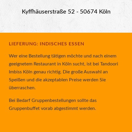
Kyffhäuserstraße 52 - 50674 Köln
LIEFERUNG: INDISCHES ESSEN
Wer eine Bestellung tätigen möchte und nach einem
geeignetem Restaurant in Köln sucht, ist bei Tandoori
Imbiss Köln genau richtig. Die große Auswahl an
Speißen und die akzeptablen Preise werden Sie
überraschen.
Bei Bedarf Gruppenbestellungen sollte das
Gruppenbuffet vorab abgestimmt werden.